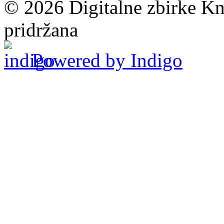
© 2026 Digitalne zbirke Kn
pridržana
Powered by Indigo