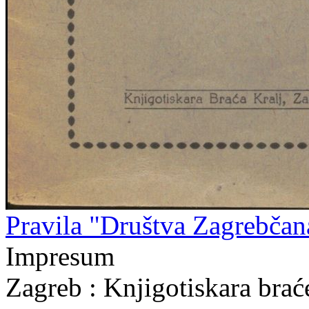
Pravila "Društva Zagrebčan
Impresum
Zagreb : Knjigotiskara brać