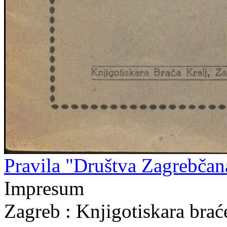
Pravila "Društva Zagrebčan
Impresum
Zagreb : Knjigotiskara brać