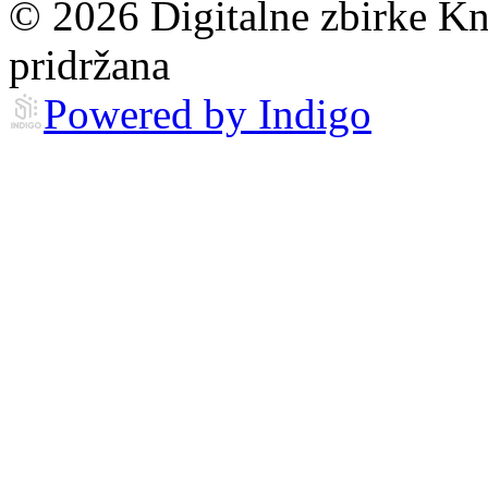
© 2026 Digitalne zbirke Kn
pridržana
Powered by Indigo