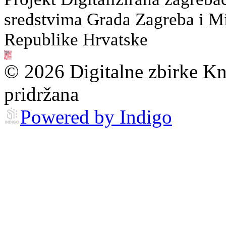
sredstvima Grada Zagreba i Min
Republike Hrvatske
© 2026 Digitalne zbirke Kn
pridržana
Powered by Indigo