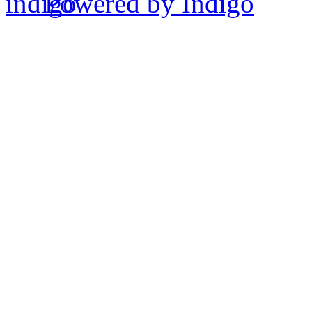
Powered by Indigo