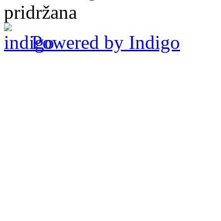
pridržana
Powered by Indigo