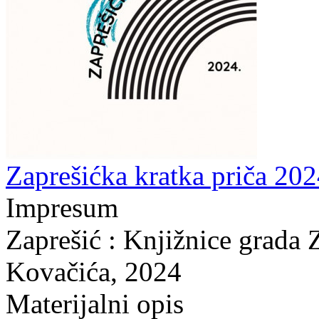
Zaprešićka kratka priča 202
Impresum
Zaprešić : Knjižnice grada 
Kovačića, 2024
Materijalni opis