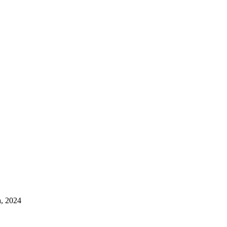
a, 2024