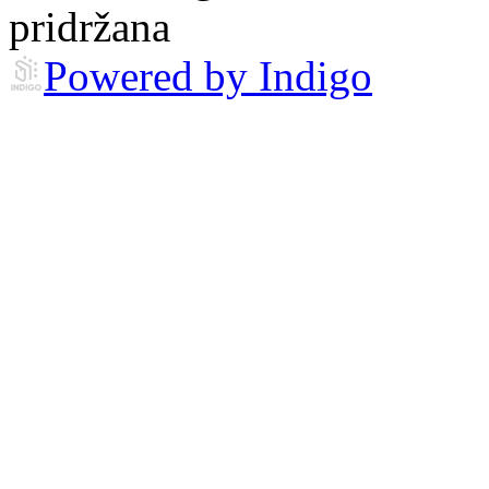
pridržana
Powered by Indigo