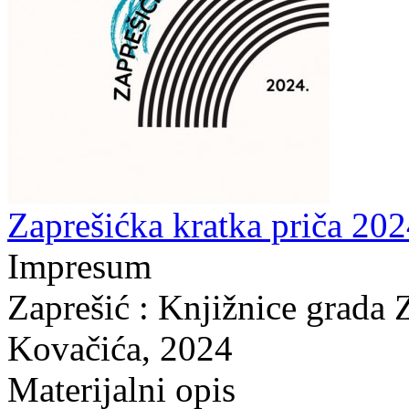
Zaprešićka kratka priča 202
Impresum
Zaprešić : Knjižnice grada 
Kovačića, 2024
Materijalni opis