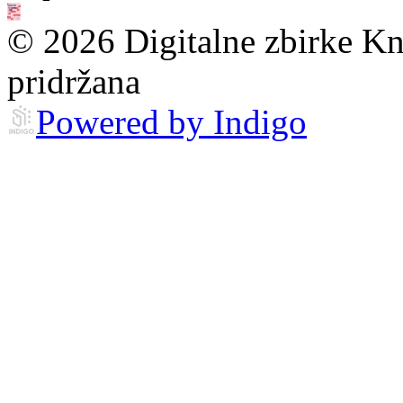
© 2026 Digitalne zbirke Kn
pridržana
Powered by Indigo