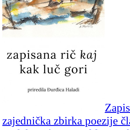
Zapis
zajednička zbirka poezije 