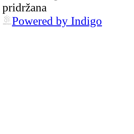
pridržana
Powered by Indigo