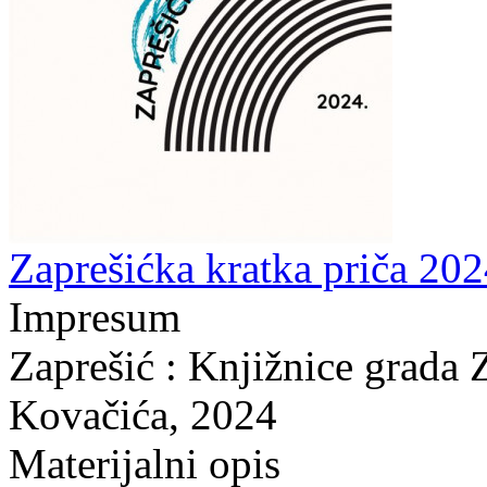
Zaprešićka kratka priča 202
Impresum
Zaprešić : Knjižnice grada 
Kovačića, 2024
Materijalni opis