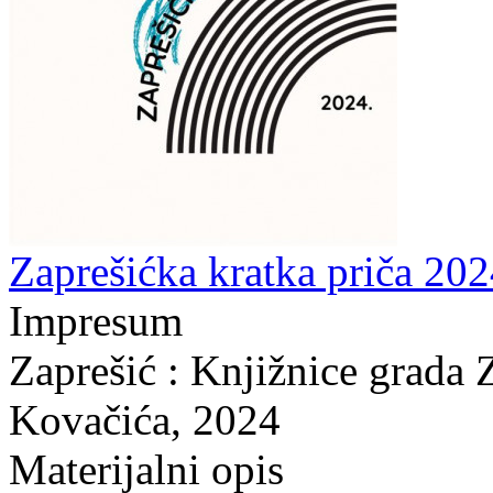
Zaprešićka kratka priča 202
Impresum
Zaprešić : Knjižnice grada 
Kovačića, 2024
Materijalni opis