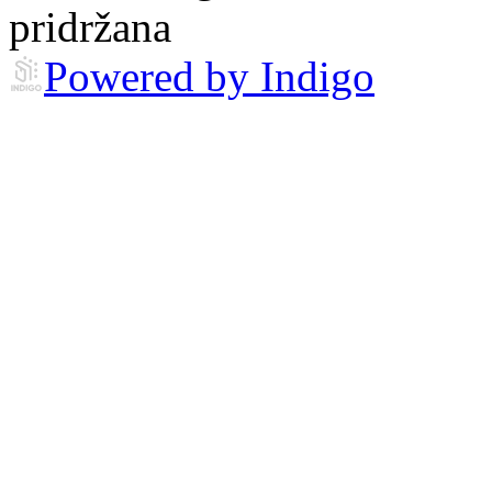
pridržana
Powered by Indigo