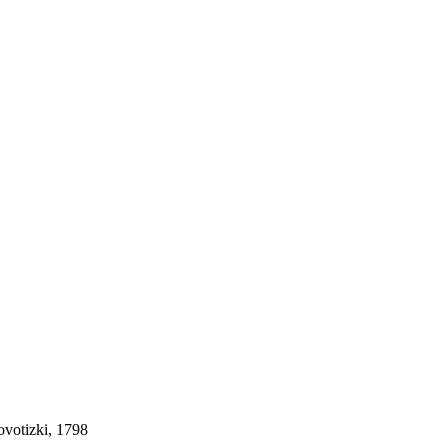
ovotizki, 1798