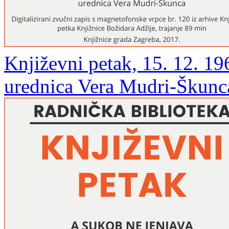
Književni petak, 15. 12. 19
urednica Vera Mudri-Škunc