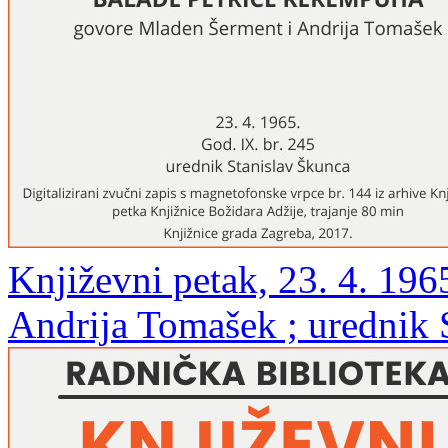
Književni petak, 23. 4. 196
Andrija Tomašek ; urednik 