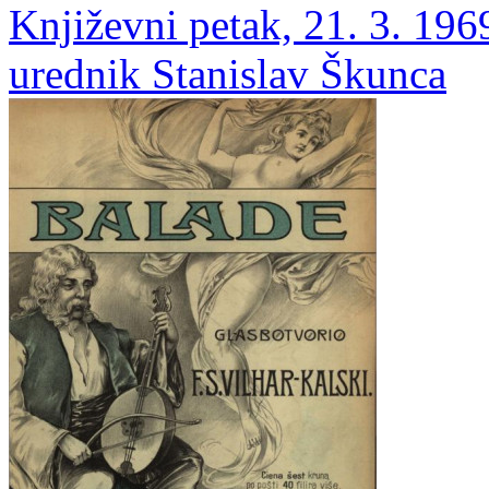
Književni petak, 21. 3. 1969
urednik Stanislav Škunca