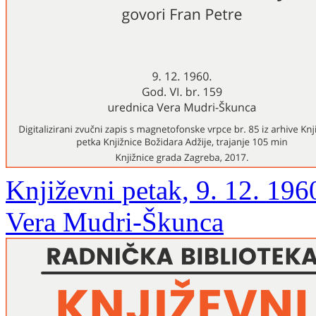
Književni petak, 9. 12. 1960
Vera Mudri-Škunca