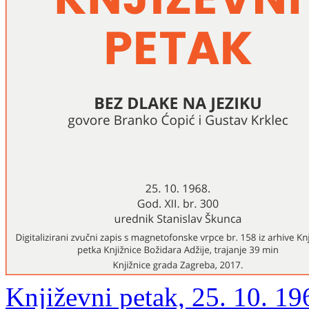
Književni petak, 25. 10. 19