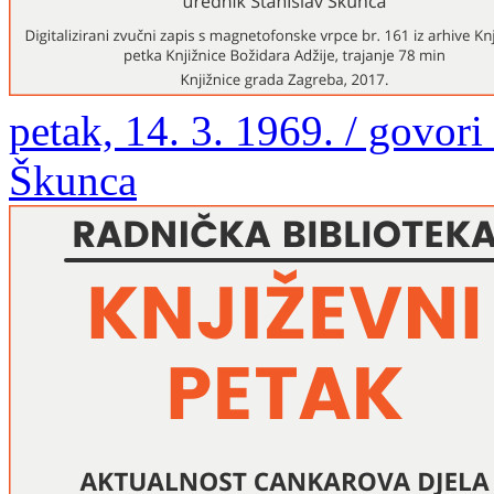
petak, 14. 3. 1969. / govori
Škunca