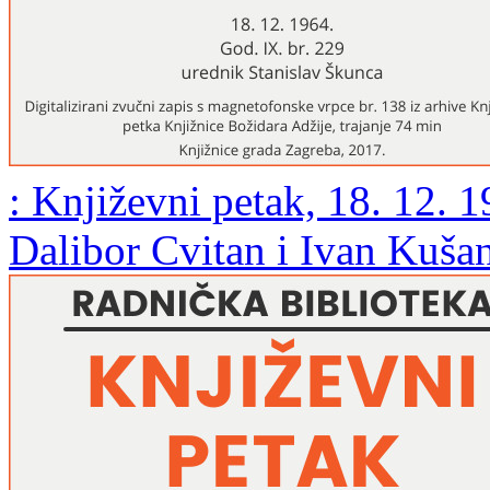
: Književni petak, 18. 12. 
Dalibor Cvitan i Ivan Kušan