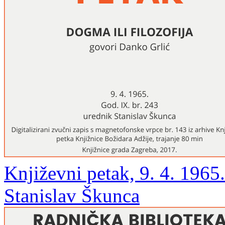
Književni petak, 9. 4. 1965
Stanislav Škunca