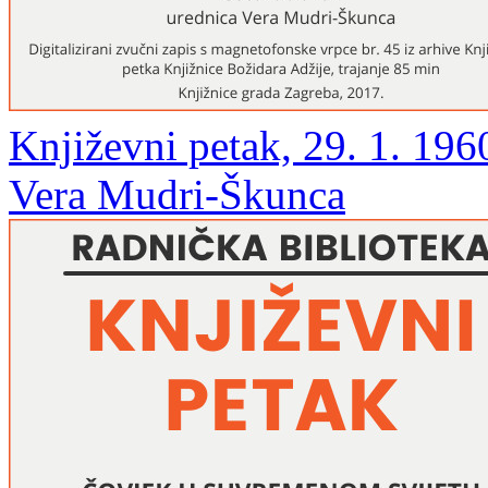
Književni petak, 29. 1. 196
Vera Mudri-Škunca