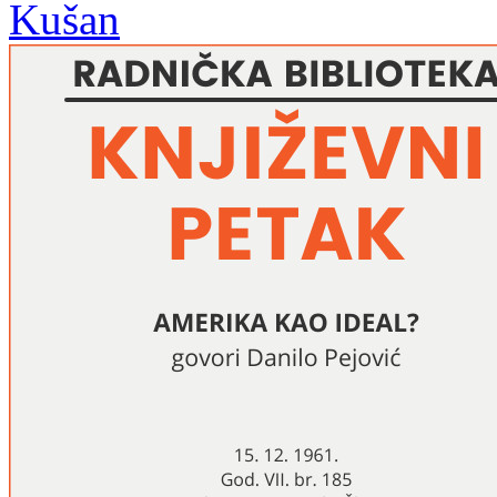
Kušan