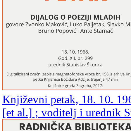
Književni petak, 18. 10. 19
[et al.] ; voditelj i urednik