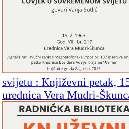
svijetu : Književni petak, 15
urednica Vera Mudri-Škunc