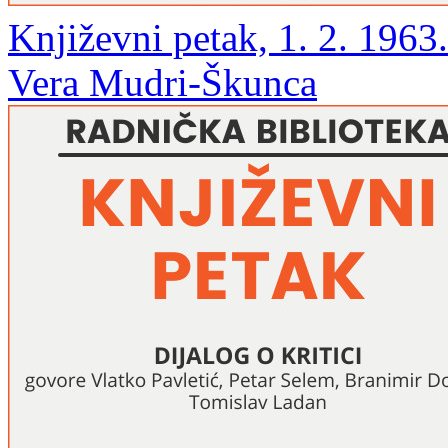
Književni petak, 1. 2. 1963
Vera Mudri-Škunca