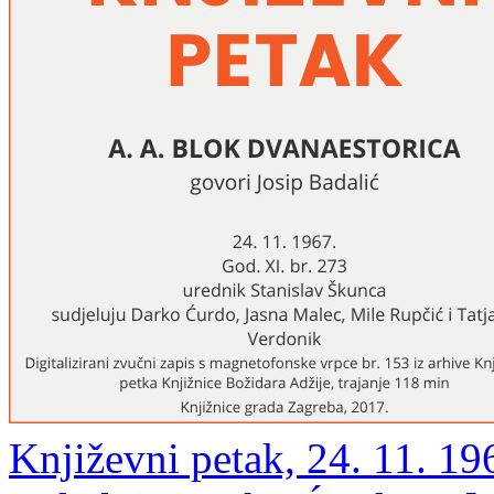
Književni petak, 24. 11. 196