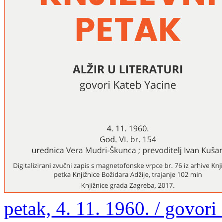
petak, 4. 11. 1960. / govori