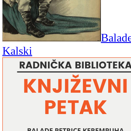
Balade
Kalski