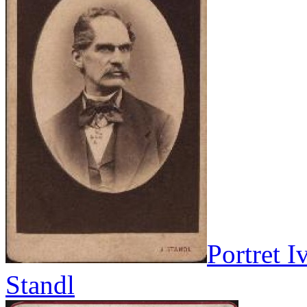
Portret I
Standl