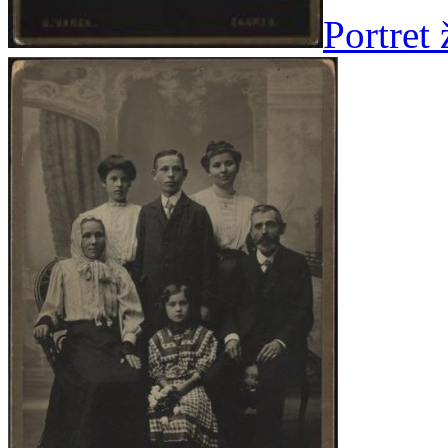
Portret 