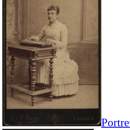
Portre