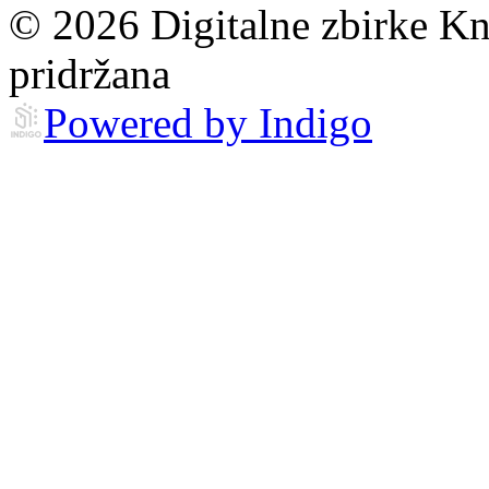
© 2026 Digitalne zbirke Kn
pridržana
Powered by Indigo