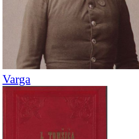
Varga