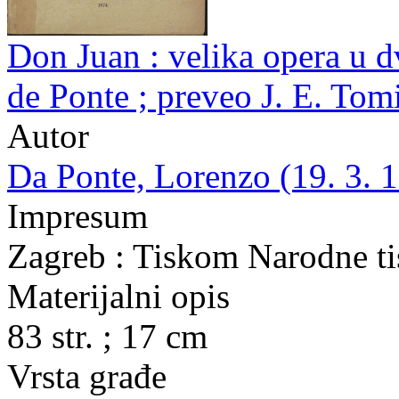
Don Juan : velika opera u d
de Ponte ; preveo J. E. Tom
Autor
Da Ponte, Lorenzo (19. 3. 1
Impresum
Zagreb : Tiskom Narodne ti
Materijalni opis
83 str. ; 17 cm
Vrsta građe