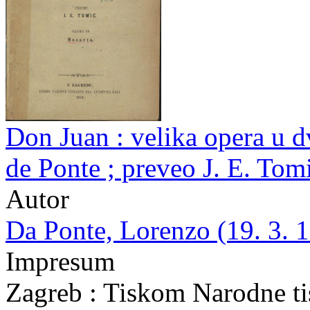
Don Juan : velika opera u d
de Ponte ; preveo J. E. Tom
Autor
Da Ponte, Lorenzo (19. 3. 1
Impresum
Zagreb : Tiskom Narodne ti