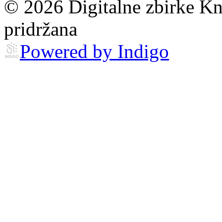
© 2026 Digitalne zbirke Kn
pridržana
Powered by Indigo