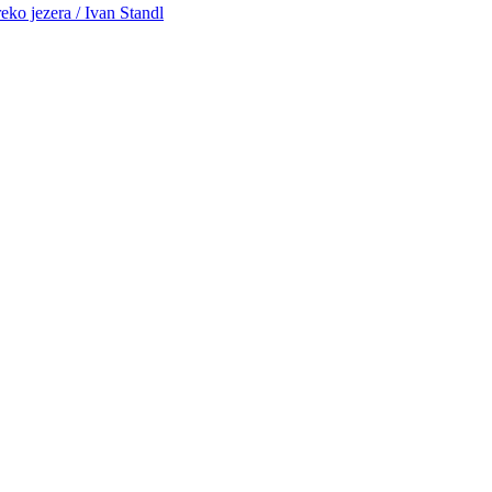
reko jezera / Ivan Standl