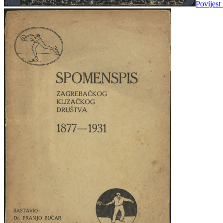
Povijest