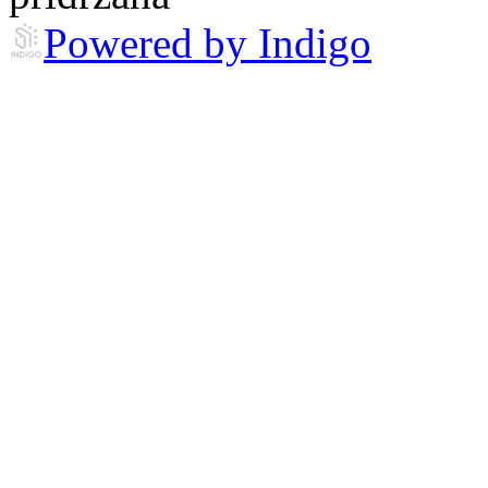
Powered by Indigo