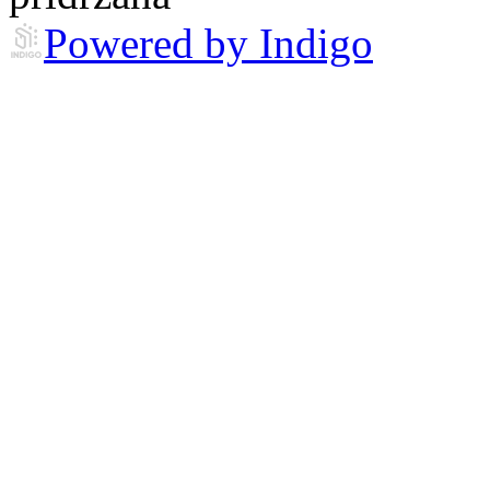
Powered by Indigo