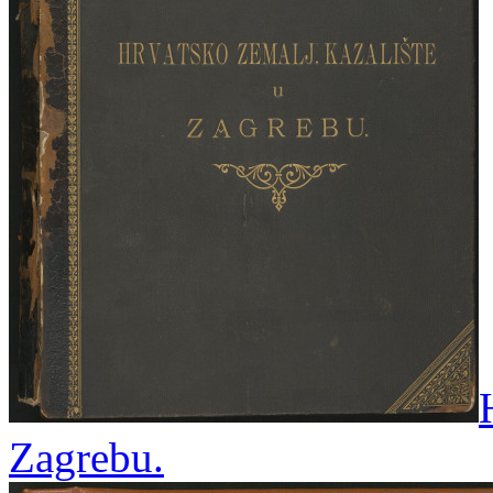
Zagrebu.