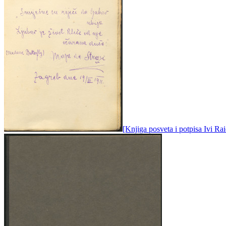
[Knjiga posveta i potpisa Ivi Rai