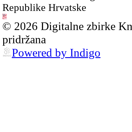
Republike Hrvatske
© 2026 Digitalne zbirke Kn
pridržana
Powered by Indigo