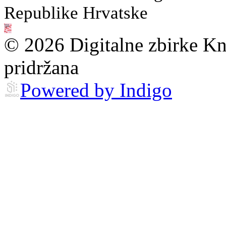
Republike Hrvatske
© 2026 Digitalne zbirke Kn
pridržana
Powered by Indigo