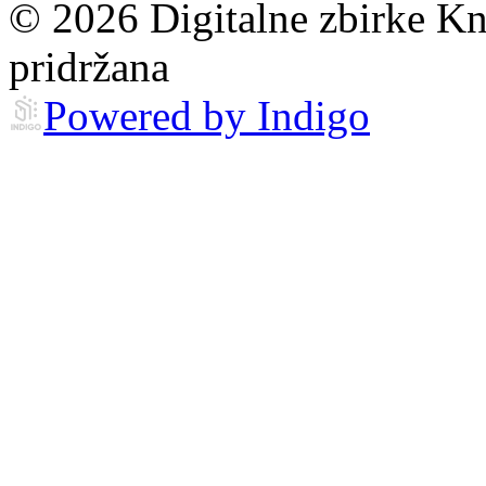
© 2026 Digitalne zbirke Kn
pridržana
Powered by Indigo