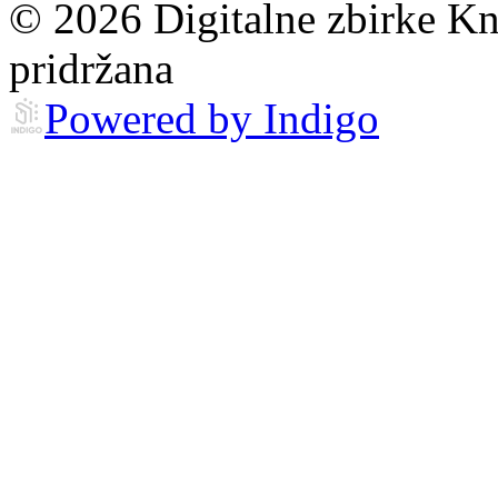
© 2026 Digitalne zbirke Kn
pridržana
Powered by Indigo