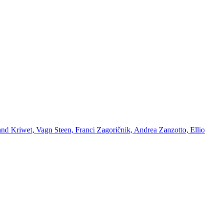
and Kriwet, Vagn Steen, Franci Zagoričnik, Andrea Zanzotto, Ellio