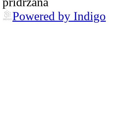
pridržana
Powered by Indigo