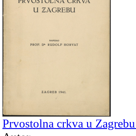
Prvostolna crkva u Zagrebu