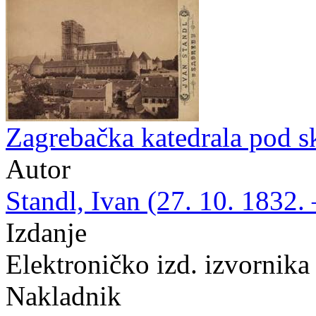
Zagrebačka katedrala pod s
Autor
Standl, Ivan (27. 10. 1832. 
Izdanje
Elektroničko izd. izvornika
Nakladnik