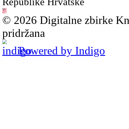
Republike Hrvatske
© 2026 Digitalne zbirke Kn
pridržana
Powered by Indigo