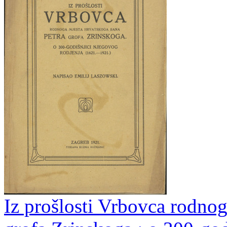
Iz prošlosti Vrbovca rodnog