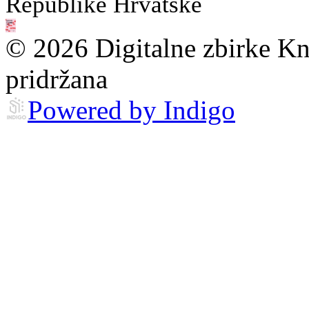
Republike Hrvatske
© 2026 Digitalne zbirke Kn
pridržana
Powered by Indigo