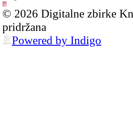
© 2026 Digitalne zbirke Kn
pridržana
Powered by Indigo