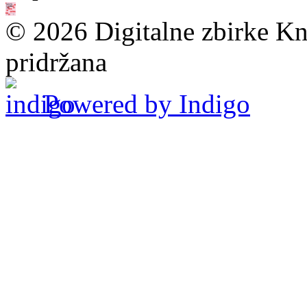
© 2026 Digitalne zbirke Kn
pridržana
Powered by Indigo