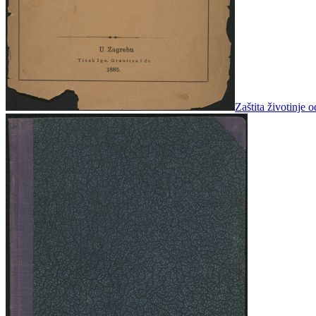
Zaštita životinje 