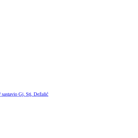
 sastavio Gj. Stj. Dežalić