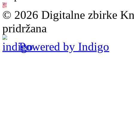
© 2026 Digitalne zbirke Kn
pridržana
Powered by Indigo