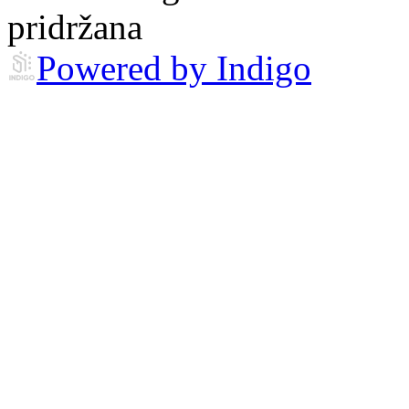
pridržana
Powered by Indigo