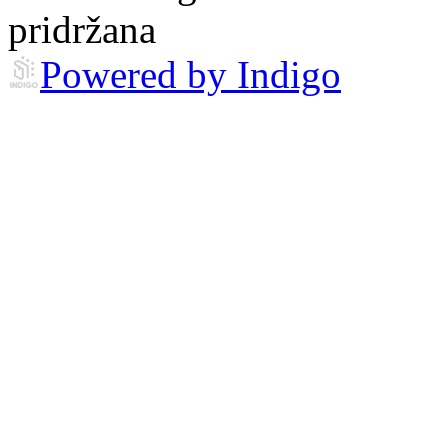
pridržana
Powered by Indigo