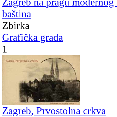
Zagreb na pragu modernog
baština
Zbirka
Grafička građa
1
Zagreb, Prvostolna crkva