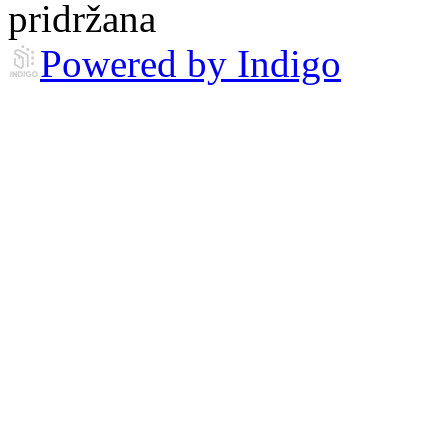
pridržana
Powered by Indigo