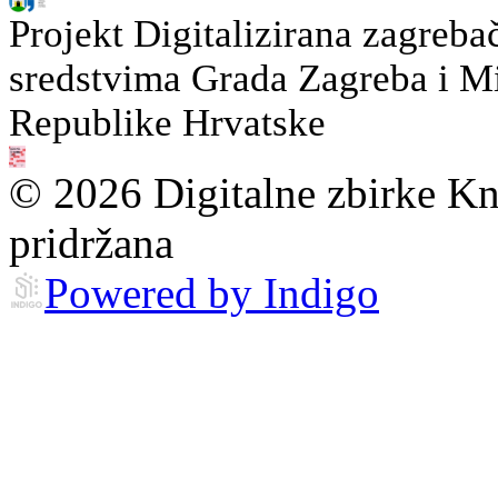
Projekt Digitalizirana zagreba
sredstvima Grada Zagreba i Min
Republike Hrvatske
© 2026 Digitalne zbirke Kn
pridržana
Powered by Indigo