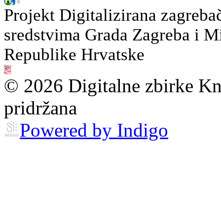
Projekt Digitalizirana zagreba
sredstvima Grada Zagreba i Min
Republike Hrvatske
© 2026 Digitalne zbirke Kn
pridržana
Powered by Indigo