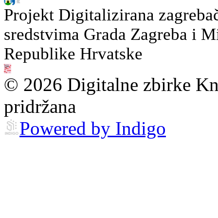
Projekt Digitalizirana zagreba
sredstvima Grada Zagreba i Min
Republike Hrvatske
© 2026 Digitalne zbirke Kn
pridržana
Powered by Indigo