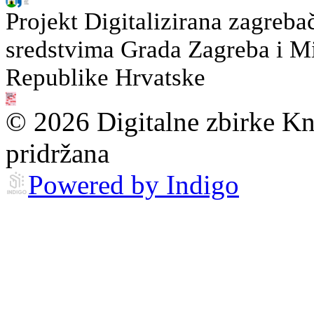
Projekt Digitalizirana zagreba
sredstvima Grada Zagreba i Min
Republike Hrvatske
© 2026 Digitalne zbirke Kn
pridržana
Powered by Indigo