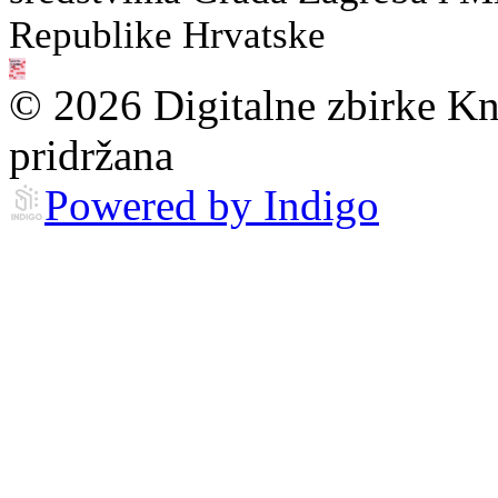
Republike Hrvatske
© 2026 Digitalne zbirke Kn
pridržana
Powered by Indigo