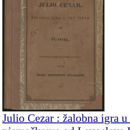
Julio Cezar : žalobna igra u