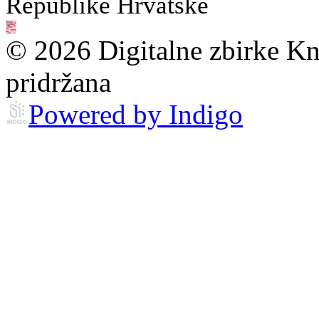
Republike Hrvatske
© 2026 Digitalne zbirke Kn
pridržana
Powered by Indigo