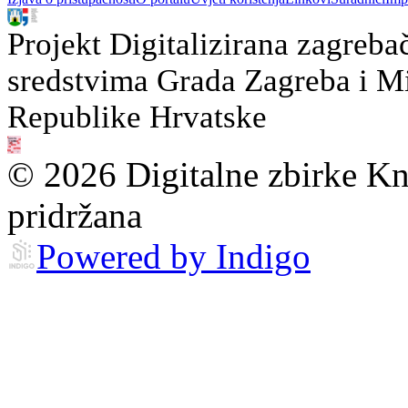
Projekt Digitalizirana zagreba
sredstvima Grada Zagreba i Min
Republike Hrvatske
© 2026 Digitalne zbirke Kn
pridržana
Powered by Indigo