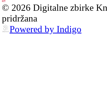
© 2026 Digitalne zbirke Kn
pridržana
Powered by Indigo