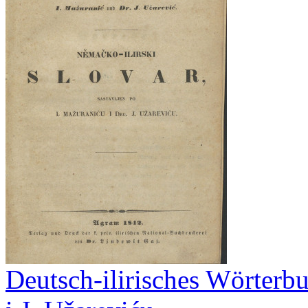
Deutsch-ilirisches Wörterbu