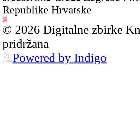
Republike Hrvatske
© 2026 Digitalne zbirke Kn
pridržana
Powered by Indigo