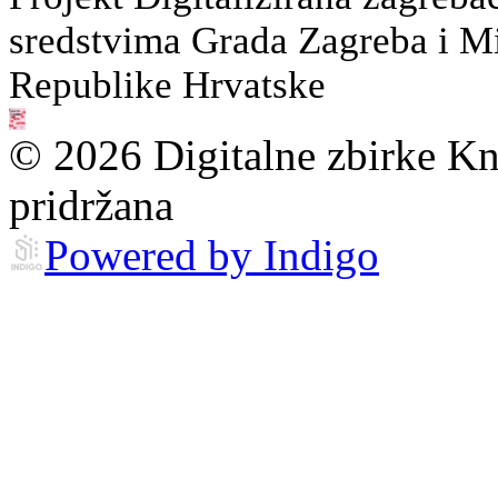
sredstvima Grada Zagreba i Min
Republike Hrvatske
© 2026 Digitalne zbirke Kn
pridržana
Powered by Indigo